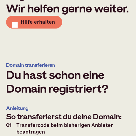
Wir helfen gerne weiter.
Hilfe erhalten
Domain transferieren
Du hast schon eine
Domain registriert?
Anleitung
So transferierst du deine Domain:
Transfercode beim bisherigen Anbieter
beantragen