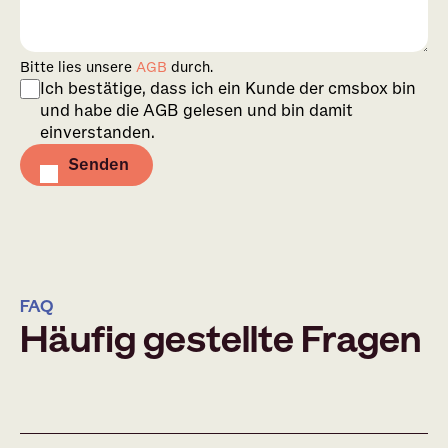
Bitte lies unsere
AGB
durch.
Ich bestätige, dass ich ein Kunde der cmsbox bin
und habe die AGB gelesen und bin damit
einverstanden.
Senden
FAQ
Häufig gestellte Fragen