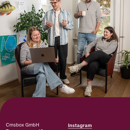
Cmsbox GmbH
Instagram