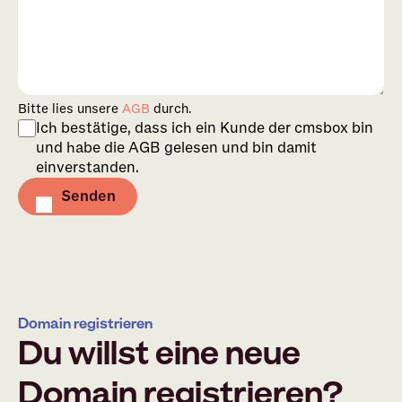
Bitte lies unsere
AGB
durch.
Ich bestätige, dass ich ein Kunde der cmsbox bin
und habe die AGB gelesen und bin damit
einverstanden.
Senden
Domain registrieren
Du willst eine neue
Domain registrieren?