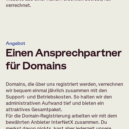
verrechnet.
Angebot
Einen Ansprechpartner
für Domains
Domains, die über uns registriert werden, verrechnen
wir bequem einmal jährlich zusammen mit den
Support- und Betriebskosten. So halten wir den
administrativen Aufwand tief und bieten ein
attraktives Gesamtpaket.
Für die Domain-Registrierung arbeiten wir mit dem
bewährten Anbieter InterNetX zusammen. Du
merkst davon nichts, hast aber jederzeit unsere