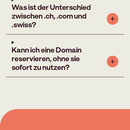
Was ist der Unterschied
zwischen .ch, .com und
.swiss?
Kann ich eine Domain
reservieren, ohne sie
sofort zu nutzen?