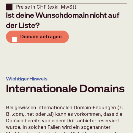
Preise in CHF (exkl. MwSt)
Ist deine Wunschdomain nicht auf
der Liste?
Domain anfragen
Wichtiger Hinweis
Internationale Domains
Bei gewissen internationalen Domain-Endungen (z.
B. .com, .net oder .ai) kann es vorkommen, dass die
Domain bereits von einem Drittanbieter reserviert
wurde. In solchen Fällen wird ein sogenannter