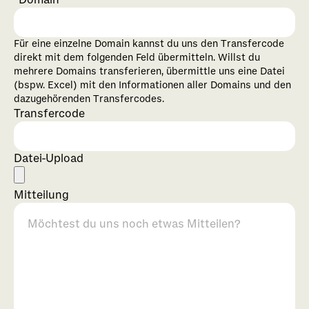
Domain
Für eine einzelne Domain kannst du uns den Transfercode
direkt mit dem folgenden Feld übermitteln. Willst du
mehrere Domains transferieren, übermittle uns eine Datei
(bspw. Excel) mit den Informationen aller Domains und den
dazugehörenden Transfercodes.
Transfercode
Datei-Upload
Mitteilung