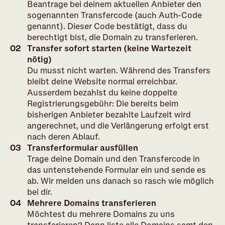
Beantrage bei deinem aktuellen Anbieter den
sogenannten Transfercode (auch Auth-Code
genannt). Dieser Code bestätigt, dass du
berechtigt bist, die Domain zu transferieren.
Transfer sofort starten (keine Wartezeit
nötig)
Du musst nicht warten. Während des Transfers
bleibt deine Website normal erreichbar.
Ausserdem bezahlst du keine doppelte
Registrierungsgebühr: Die bereits beim
bisherigen Anbieter bezahlte Laufzeit wird
angerechnet, und die Verlängerung erfolgt erst
nach deren Ablauf.
Transferformular ausfüllen
Trage deine Domain und den Transfercode in
das untenstehende Formular ein und sende es
ab. Wir melden uns danach so rasch wie möglich
bei dir.
Mehrere Domains transferieren
Möchtest du mehrere Domains zu uns