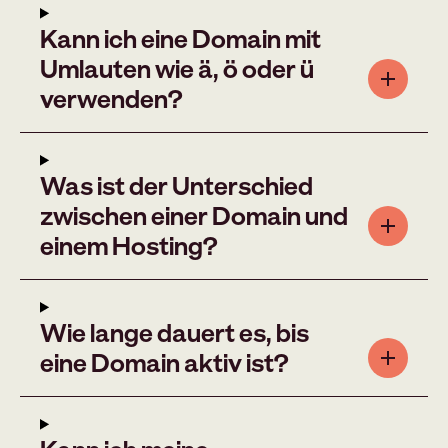
Kann ich eine Domain mit
Umlauten wie ä, ö oder ü
verwenden?
Was ist der Unterschied
zwischen einer Domain und
einem Hosting?
Wie lange dauert es, bis
eine Domain aktiv ist?