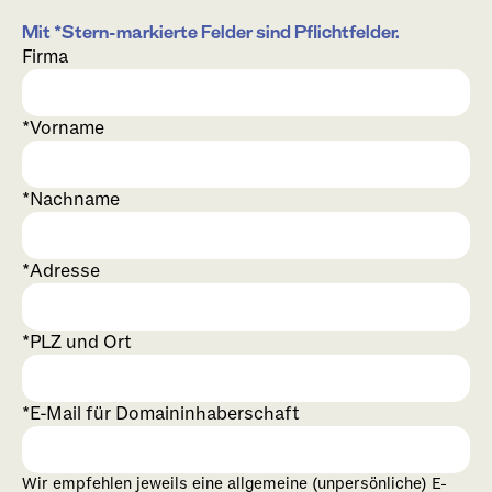
Mit *Stern-markierte Felder sind Pflichtfelder.
Firma
Vorname
Nachname
Adresse
PLZ und Ort
E-Mail für Domaininhaberschaft
Wir empfehlen jeweils eine allgemeine (unpersönliche) E-