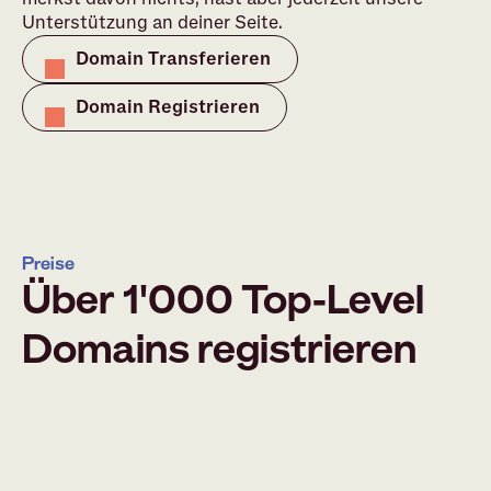
Unterstützung an deiner Seite.
Domain Transferieren
Domain Registrieren
Preise
Über 1'000 Top-Level
Domains registrieren