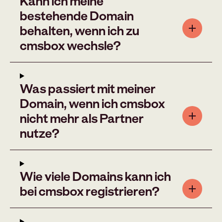
Kann ich meine
bestehende Domain
behalten, wenn ich zu
cmsbox wechsle?
Was passiert mit meiner
Domain, wenn ich cmsbox
nicht mehr als Partner
nutze?
Wie viele Domains kann ich
bei cmsbox registrieren?