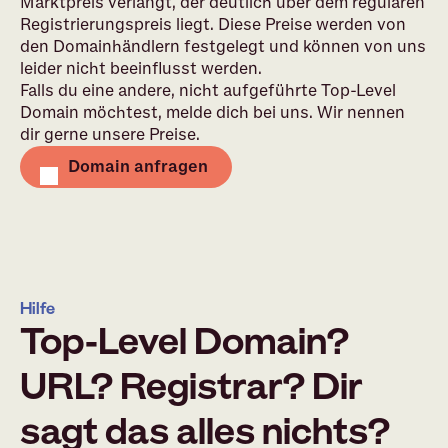
Marktpreis verlangt, der deutlich über dem regulären
Registrierungspreis liegt. Diese Preise werden von
den Domainhändlern festgelegt und können von uns
leider nicht beeinflusst werden.
Falls du eine andere, nicht aufgeführte Top-Level
Domain möchtest, melde dich bei uns. Wir nennen
dir gerne unsere Preise.
Domain anfragen
Hilfe
Top-Level Domain?
URL? Registrar? Dir
sagt das alles nichts?