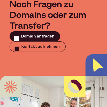
Noch Fragen zu
Domains oder zum
Transfer?
Domain anfragen
Kontakt aufnehmen