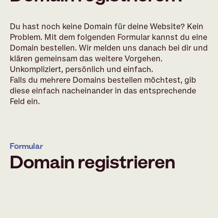
Du hast noch keine Domain für deine Website? Kein
Problem. Mit dem folgenden Formular kannst du eine
Domain bestellen. Wir melden uns danach bei dir und
klären gemeinsam das weitere Vorgehen.
Unkompliziert, persönlich und einfach.
Falls du mehrere Domains bestellen möchtest, gib
diese einfach nacheinander in das entsprechende
Feld ein.
Formular
Domain registrieren