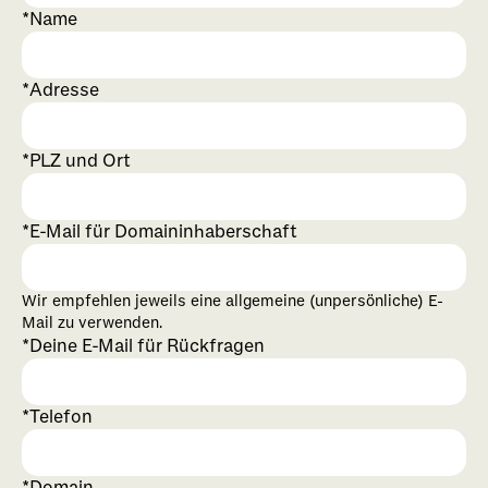
Name
Adresse
PLZ und Ort
E-Mail für Domaininhaberschaft
Wir empfehlen jeweils eine allgemeine (unpersönliche) E-
Mail zu verwenden.
Deine E-Mail für Rückfragen
Telefon