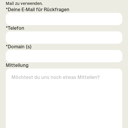
Mail zu verwenden.
Deine E-Mail für Rückfragen
Telefon
Domain (s)
Mitteilung