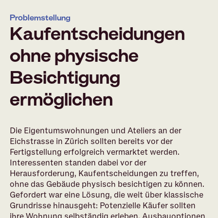
Problemstellung
Kaufentscheidungen
ohne physische
Besichtigung
ermöglichen
Die Eigentumswohnungen und Ateliers an der
Eichstrasse in Zürich sollten bereits vor der
Fertigstellung erfolgreich vermarktet werden.
Interessenten standen dabei vor der
Herausforderung, Kaufentscheidungen zu treffen,
ohne das Gebäude physisch besichtigen zu können.
Gefordert war eine Lösung, die weit über klassische
Grundrisse hinausgeht: Potenzielle Käufer sollten
ihre Wohnung selbständig erleben, Ausbauoptionen