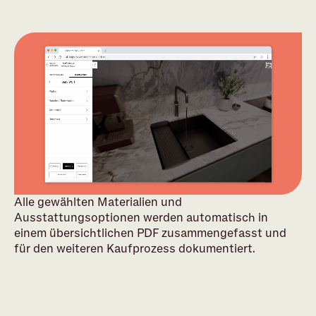
Alle gewählten Materialien und
Ausstattungsoptionen werden automatisch in
einem übersichtlichen PDF zusammengefasst und
für den weiteren Kaufprozess dokumentiert.