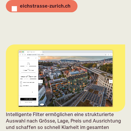
eichstrasse-zurich.ch
Intelligente Filter ermöglichen eine strukturierte
Auswahl nach Grösse, Lage, Preis und Ausrichtung
und schaffen so schnell Klarheit im gesamten