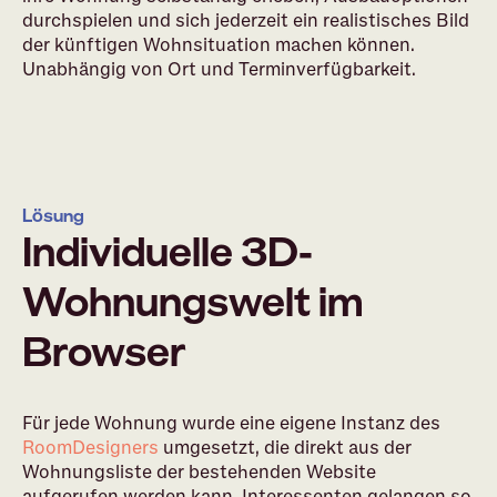
durchspielen und sich jederzeit ein realistisches Bild
der künftigen Wohnsituation machen können.
Unabhängig von Ort und Terminverfügbarkeit.
Lösung
Individuelle 3D-
Wohnungswelt im
Browser
Für jede Wohnung wurde eine eigene Instanz des
RoomDesigners
umgesetzt, die direkt aus der
Wohnungsliste der bestehenden Website
aufgerufen werden kann. Interessenten gelangen so