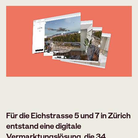
Für die Eichstrasse 5 und 7 in Zürich
entstand eine digitale
Vermarktungslösung, die 34