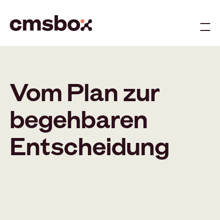
Me
Vom Plan zur
begehbaren
Entscheidung