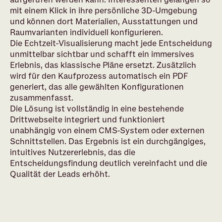
mit einem Klick in ihre persönliche 3D-Umgebung
und können dort Materialien, Ausstattungen und
Raumvarianten individuell konfigurieren.
Die Echtzeit-Visualisierung macht jede Entscheidung
unmittelbar sichtbar und schafft ein immersives
Erlebnis, das klassische Pläne ersetzt. Zusätzlich
wird für den Kaufprozess automatisch ein PDF
generiert, das alle gewählten Konfigurationen
zusammenfasst.
Die Lösung ist vollständig in eine bestehende
Drittwebseite integriert und funktioniert
unabhängig von einem CMS-System oder externen
Schnittstellen. Das Ergebnis ist ein durchgängiges,
intuitives Nutzererlebnis, das die
Entscheidungsfindung deutlich vereinfacht und die
Qualität der Leads erhöht.