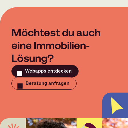
Möchtest du auch
eine Immobilien-
Lösung?
Webapps entdecken
Beratung anfragen