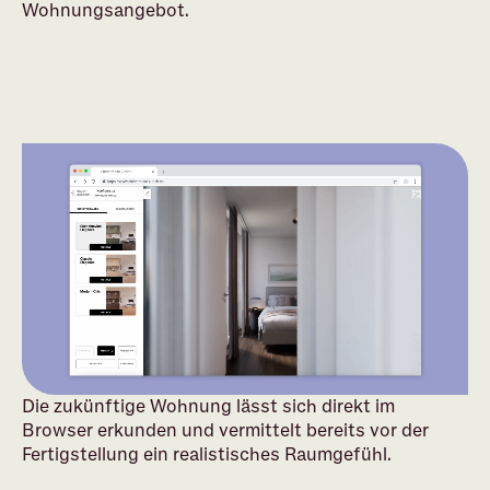
Wohnungsangebot.
Die zukünftige Wohnung lässt sich direkt im
Browser erkunden und vermittelt bereits vor der
Fertigstellung ein realistisches Raumgefühl.