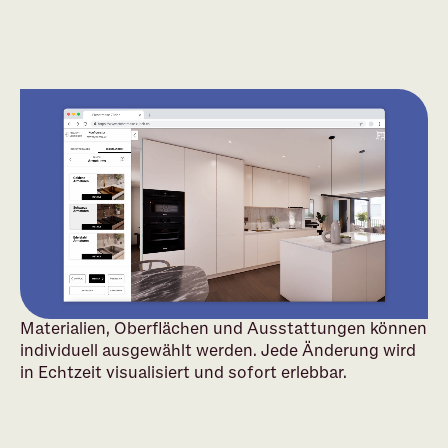
Materialien, Oberflächen und Ausstattungen können
individuell ausgewählt werden. Jede Änderung wird
in Echtzeit visualisiert und sofort erlebbar.