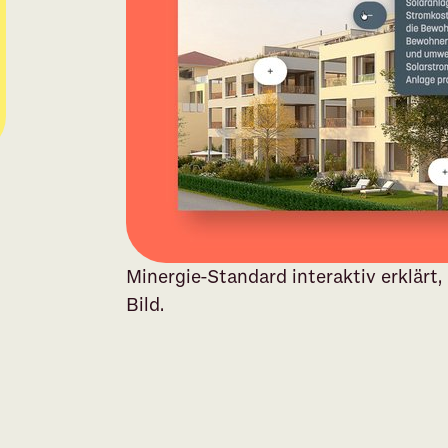
Minergie-Standard interaktiv erklärt,
Bild.