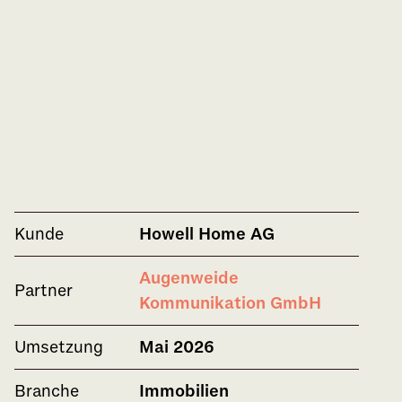
Kunde
Howell Home AG
Augenweide
Partner
Kommunikation GmbH
Umsetzung
Mai 2026
Branche
Immobilien