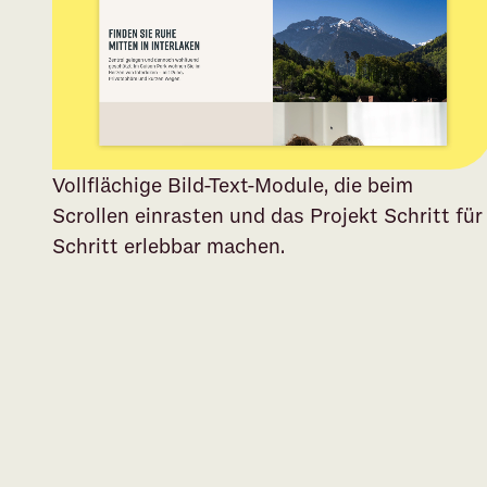
Vollflächige Bild-Text-Module, die beim
Scrollen einrasten und das Projekt Schritt für
Schritt erlebbar machen.