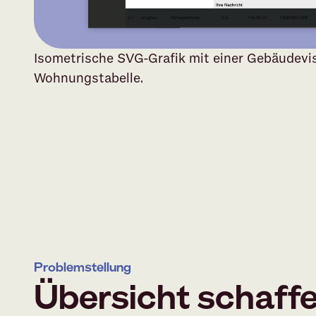
Isometrische SVG-Grafik mit einer Gebäudevis
Wohnungstabelle.
Problemstellung
Übersicht schaff