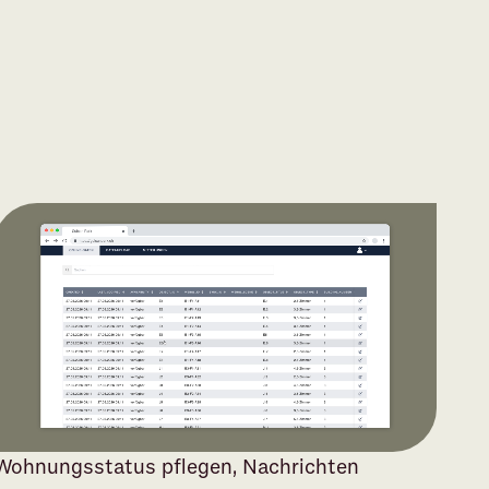
Wohnungsstatus pflegen, Nachrichten