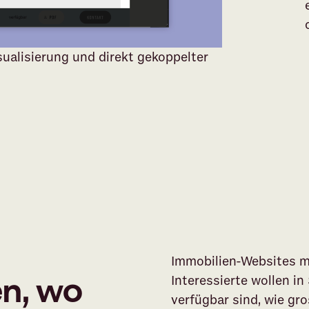
ualisierung und direkt gekoppelter
Immobilien-Websites m
en, wo
Interessierte wollen 
verfügbar sind, wie gr