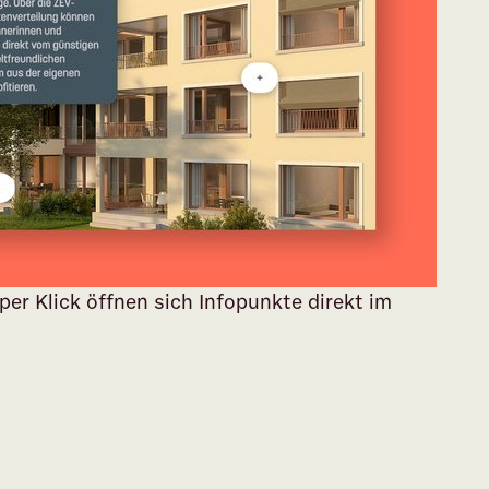
 per Klick öffnen sich Infopunkte direkt im