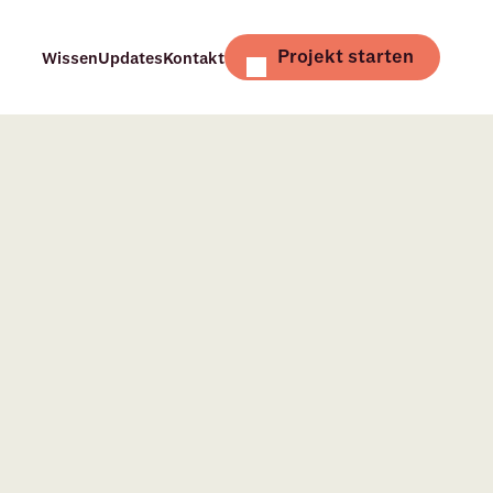
Projekt starten
Wissen
Updates
Kontakt