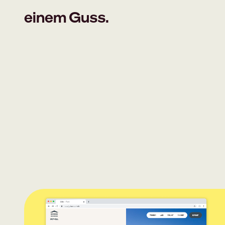
einem Guss.