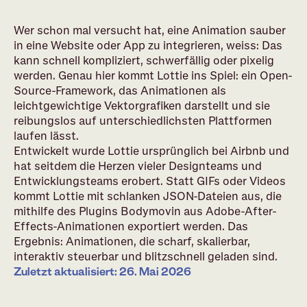
Wer schon mal versucht hat, eine Animation sauber
in eine Website oder App zu integrieren, weiss: Das
kann schnell kompliziert, schwerfällig oder pixelig
werden. Genau hier kommt Lottie ins Spiel: ein Open-
Source-Framework, das Animationen als
leichtgewichtige Vektorgrafiken darstellt und sie
reibungslos auf unterschiedlichsten Plattformen
laufen lässt.
Entwickelt wurde Lottie ursprünglich bei Airbnb und
hat seitdem die Herzen vieler Designteams und
Entwicklungsteams erobert. Statt GIFs oder Videos
kommt Lottie mit schlanken JSON-Dateien aus, die
mithilfe des Plugins Bodymovin aus Adobe-After-
Effects-Animationen exportiert werden. Das
Ergebnis: Animationen, die scharf, skalierbar,
interaktiv steuerbar und blitzschnell geladen sind.
Zuletzt aktualisiert: 26. Mai 2026