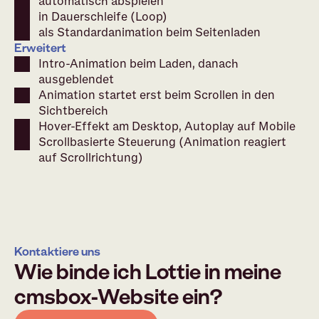
automatisch abspielen
in Dauerschleife (Loop)
als Standardanimation beim Seitenladen
Erweitert
Intro-Animation beim Laden, danach
ausgeblendet
Animation startet erst beim Scrollen in den
Sichtbereich
Hover-Effekt am Desktop, Autoplay auf Mobile
Scrollbasierte Steuerung (Animation reagiert
auf Scrollrichtung)
Kontaktiere uns
Wie binde ich Lottie in meine
cmsbox-Website ein?