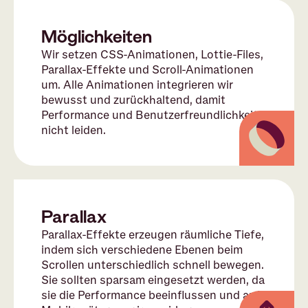
Möglichkeiten
Wir setzen CSS-Animationen, Lottie-Files,
Parallax-Effekte und Scroll-Animationen
um. Alle Animationen integrieren wir
bewusst und zurückhaltend, damit
Performance und Benutzerfreundlichkeit
nicht leiden.
Parallax
Parallax-Effekte erzeugen räumliche Tiefe,
indem sich verschiedene Ebenen beim
Scrollen unterschiedlich schnell bewegen.
Sie sollten sparsam eingesetzt werden, da
sie die Performance beeinflussen und auf