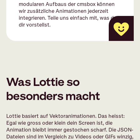
modularen Aufbaus der cmsbox können
wir zusätzliche Animationen jederzeit
integrieren. Teile uns einfach mit, was du
dir vorstellst.
Was Lottie so
besonders macht
Lottie basiert auf Vektoranimationen. Das heisst:
Egal wie gross oder klein dein Screen ist, die
Animation bleibt immer gestochen scharf. Die JSON-
Dateien sind im Vergleich zu Videos oder GIFs winzig,