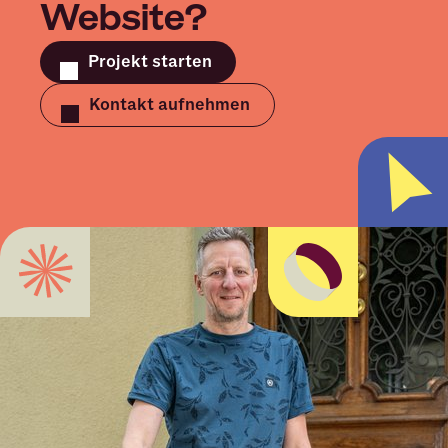
Website?
Projekt starten
Kontakt aufnehmen