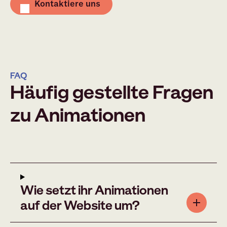
Kontaktiere uns
FAQ
Häufig gestellte Fragen
zu Animationen
Wie setzt ihr Animationen
auf der Website um?