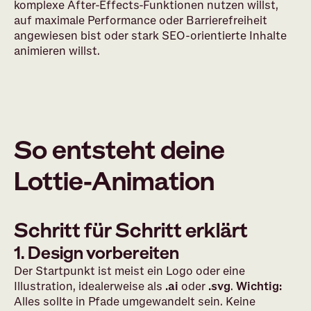
komplexe After-Effects-Funktionen nutzen willst,
auf maximale Performance oder Barrierefreiheit
angewiesen bist oder stark SEO-orientierte Inhalte
animieren willst.
So entsteht deine
Lottie-Animation
Schritt für Schritt erklärt
1. Design vorbereiten
Der Startpunkt ist meist ein Logo oder eine
Illustration, idealerweise als
.ai
oder
.svg
.
Wichtig:
Alles sollte in Pfade umgewandelt sein. Keine