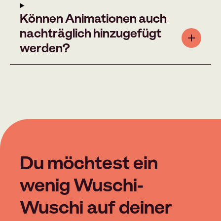
Können Animationen auch
nachträglich hinzugefügt
werden?
Du möchtest ein
wenig Wuschi-
Wuschi auf deiner