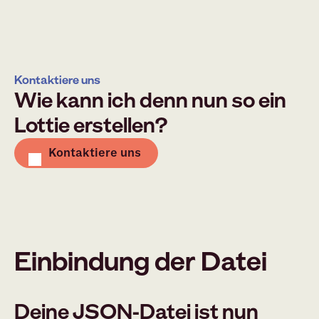
Kontaktiere uns
Wie kann ich denn nun so ein
Lottie erstellen?
Kontaktiere uns
Einbindung der Datei
Deine JSON-Datei ist nun