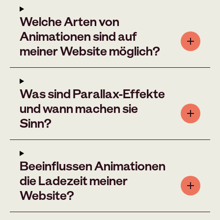
Welche Arten von
Animationen sind auf
meiner Website möglich?
Was sind Parallax-Effekte
und wann machen sie
Sinn?
Beeinflussen Animationen
die Ladezeit meiner
Website?