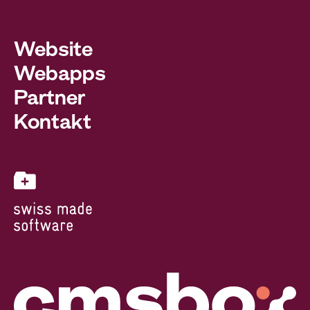
Website
Webapps
Partner
Kontakt