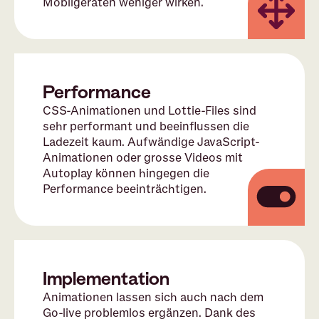
Mobilgeräten weniger wirken.
Performance
CSS-Animationen und Lottie-Files sind
sehr performant und beeinflussen die
Ladezeit kaum. Aufwändige JavaScript-
Animationen oder grosse Videos mit
Autoplay können hingegen die
Performance beeinträchtigen.
Implementation
Animationen lassen sich auch nach dem
Go-live problemlos ergänzen. Dank des