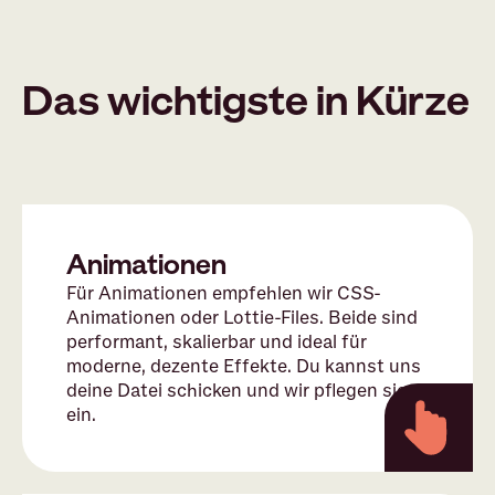
Das wichtigste in Kürze
Animationen
Für Animationen empfehlen wir CSS-
Animationen oder Lottie-Files. Beide sind
performant, skalierbar und ideal für
moderne, dezente Effekte. Du kannst uns
deine Datei schicken und wir pflegen sie
ein.