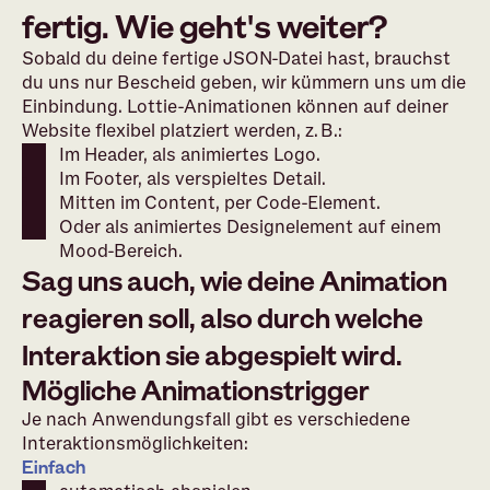
fertig. Wie geht's weiter?
Sobald du deine fertige JSON-Datei hast, brauchst
du uns nur Bescheid geben, wir kümmern uns um die
Einbindung. Lottie-Animationen können auf deiner
Website flexibel platziert werden, z. B.:
Im Header, als animiertes Logo.
Im Footer, als verspieltes Detail.
Mitten im Content, per Code-Element.
Oder als animiertes Designelement auf einem
Mood-Bereich.
Sag uns auch, wie deine Animation
reagieren soll, also durch welche
Interaktion sie abgespielt wird.
Mögliche Animationstrigger
Je nach Anwendungsfall gibt es verschiedene
Interaktionsmöglichkeiten:
Einfach