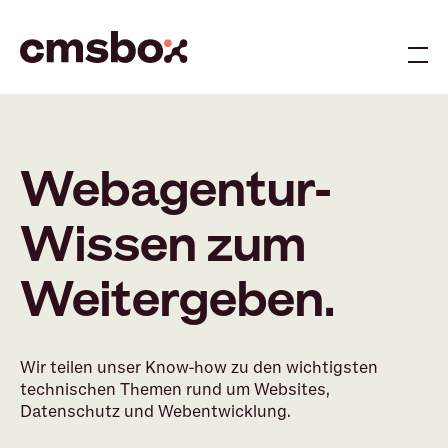
Me
Webagentur-
Wissen zum
Weitergeben.
Wir teilen unser Know-how zu den wichtigsten
technischen Themen rund um Websites,
Datenschutz und Webentwicklung.