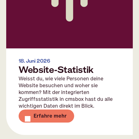
18. Juni 2026
Website-Statistik
Weisst du, wie viele Personen deine
Website besuchen und woher sie
kommen? Mit der integrierten
Zugriffsstatistik in cmsbox hast du alle
wichtigen Daten direkt im Blick.
Erfahre mehr