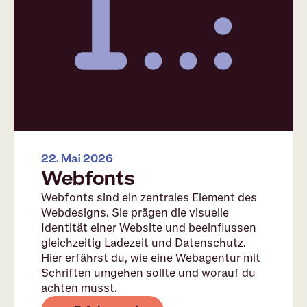
22. Mai 2026
Webfonts
Webfonts sind ein zentrales Element des
Webdesigns. Sie prägen die visuelle
Identität einer Website und beeinflussen
gleichzeitig Ladezeit und Datenschutz.
Hier erfährst du, wie eine Webagentur mit
Schriften umgehen sollte und worauf du
achten musst.