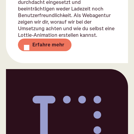
durchdacht eingesetzt und
beeinträchtigen weder Ladezeit noch
Benutzerfreundlichkeit. Als Webagentur
zeigen wir dir, worauf wir bei der
Umsetzung achten und wie du selbst eine
Lottie-Animation erstellen kannst.
Erfahre mehr