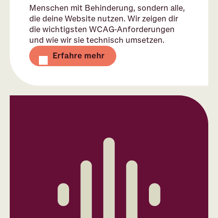
Menschen mit Behinderung, sondern alle,
die deine Website nutzen. Wir zeigen dir
die wichtigsten WCAG-Anforderungen
und wie wir sie technisch umsetzen.
Erfahre mehr