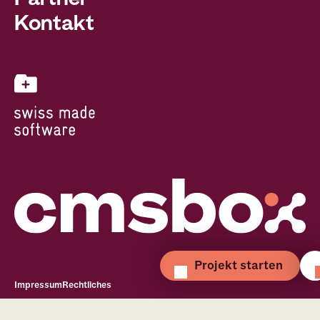
Kontakt
Projekt starten
Impressum
Rechtliches