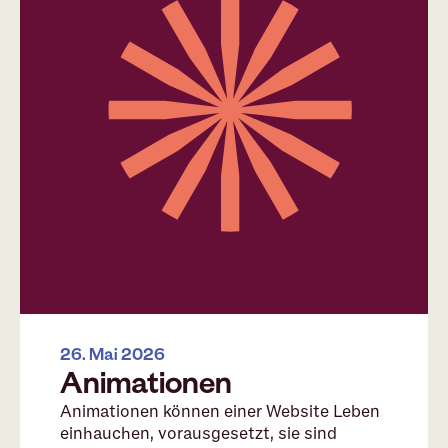
26. Mai 2026
Animationen
Animationen können einer Website Leben
einhauchen, vorausgesetzt, sie sind