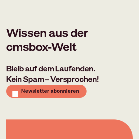
Wissen aus der
cmsbox-Welt
Bleib auf dem Laufenden.
Kein Spam – Versprochen!
Newsletter abonnieren