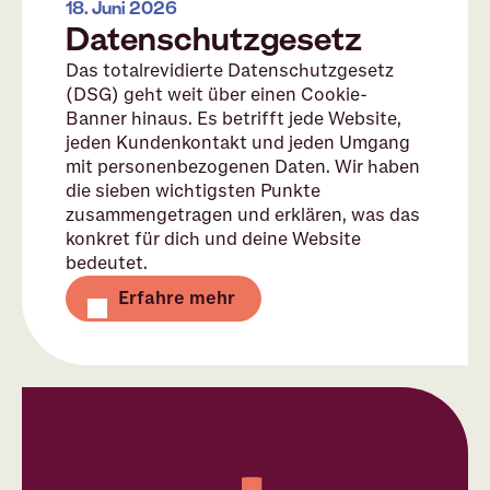
18. Juni 2026
Datenschutzgesetz
Das totalrevidierte Datenschutzgesetz
(DSG) geht weit über einen Cookie-
Banner hinaus. Es betrifft jede Website,
jeden Kundenkontakt und jeden Umgang
mit personenbezogenen Daten. Wir haben
die sieben wichtigsten Punkte
zusammengetragen und erklären, was das
konkret für dich und deine Website
bedeutet.
Erfahre mehr