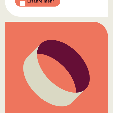
Erfahre mehr