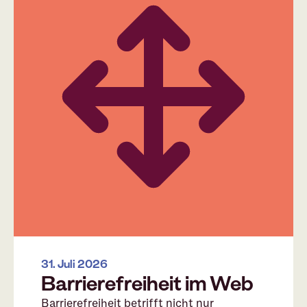
31. Juli 2026
Barrierefreiheit im Web
Barrierefreiheit betrifft nicht nur