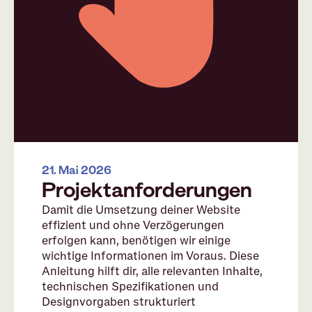
21. Mai 2026
Projektanforderungen
Damit die Umsetzung deiner Website
effizient und ohne Verzögerungen
erfolgen kann, benötigen wir einige
wichtige Informationen im Voraus. Diese
Anleitung hilft dir, alle relevanten Inhalte,
technischen Spezifikationen und
Designvorgaben strukturiert