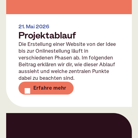
21. Mai 2026
Projektablauf
Die Erstellung einer Website von der Idee
bis zur Onlinestellung läuft in
verschiedenen Phasen ab. Im folgenden
Beitrag erklären wir dir, wie dieser Ablauf
aussieht und welche zentralen Punkte
dabei zu beachten sind.
Erfahre mehr