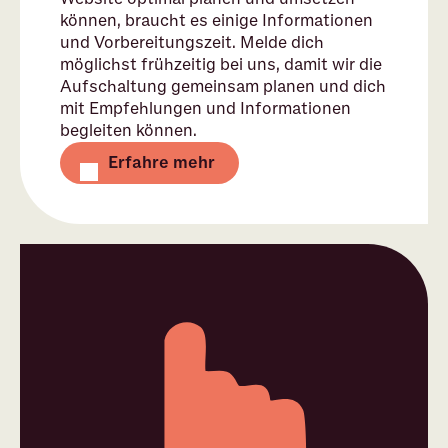
können, braucht es einige Informationen
und Vorbereitungszeit. Melde dich
möglichst frühzeitig bei uns, damit wir die
Aufschaltung gemeinsam planen und dich
mit Empfehlungen und Informationen
begleiten können.
Erfahre mehr